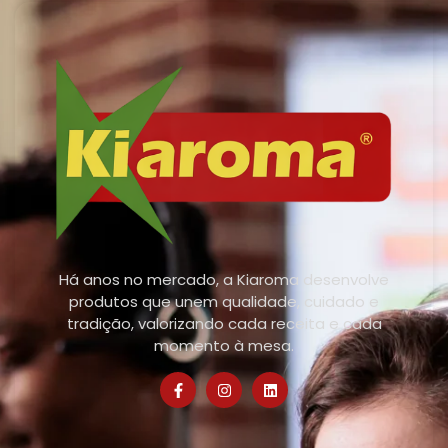
Há anos no mercado, a Kiaroma desenvolve
produtos que unem qualidade, cuidado e
tradição, valorizando cada receita e cada
momento à mesa.