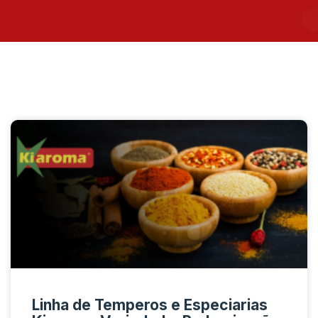
Linha de Temperos e Especiarias