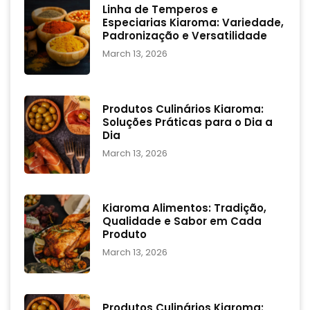
Linha de Temperos e
Especiarias Kiaroma: Variedade,
Padronização e Versatilidade
March 13, 2026
Produtos Culinários Kiaroma:
Soluções Práticas para o Dia a
Dia
March 13, 2026
Kiaroma Alimentos: Tradição,
Qualidade e Sabor em Cada
Produto
March 13, 2026
Produtos Culinários Kiaroma: