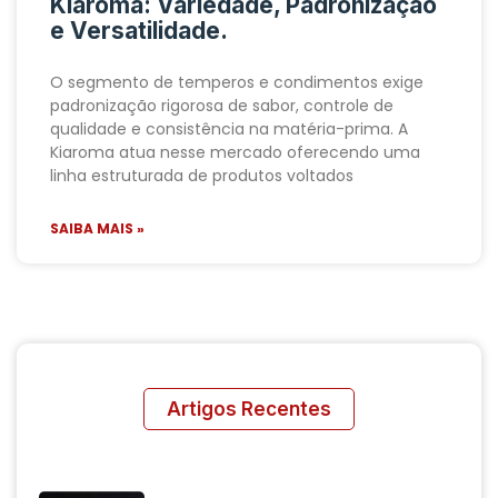
Kiaroma: Variedade, Padronização
e Versatilidade.
O segmento de temperos e condimentos exige
padronização rigorosa de sabor, controle de
qualidade e consistência na matéria-prima. A
Kiaroma atua nesse mercado oferecendo uma
linha estruturada de produtos voltados
SAIBA MAIS »
Artigos Recentes