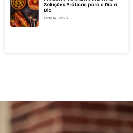
Soluções Práticas para o Dia a
Dia
May 14, 2026