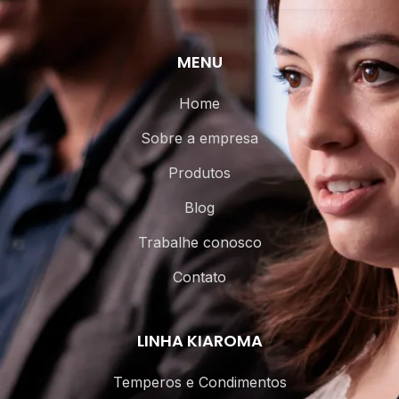
MENU
Home
Sobre a empresa
Produtos
Blog
Trabalhe conosco
Contato
LINHA KIAROMA
Temperos e Condimentos