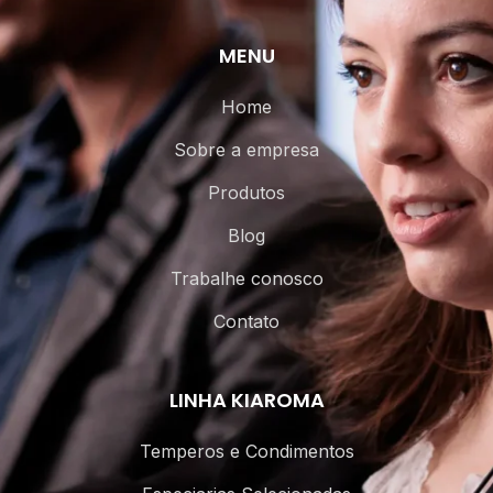
MENU
Home
Sobre a empresa
Produtos
Blog
Trabalhe conosco
Contato
LINHA KIAROMA
Temperos e Condimentos