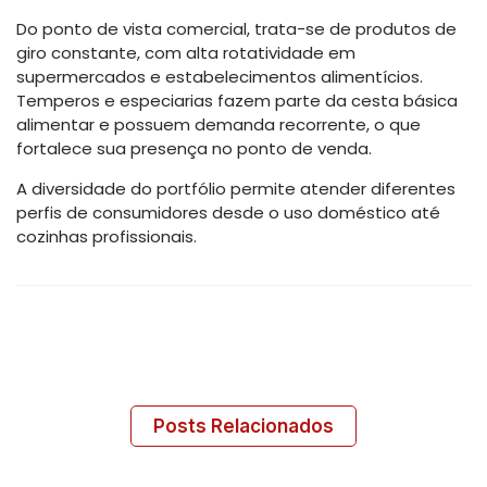
Do ponto de vista comercial, trata-se de produtos de
giro constante, com alta rotatividade em
supermercados e estabelecimentos alimentícios.
Temperos e especiarias fazem parte da cesta básica
alimentar e possuem demanda recorrente, o que
fortalece sua presença no ponto de venda.
A diversidade do portfólio permite atender diferentes
perfis de consumidores desde o uso doméstico até
cozinhas profissionais.
Posts Relacionados