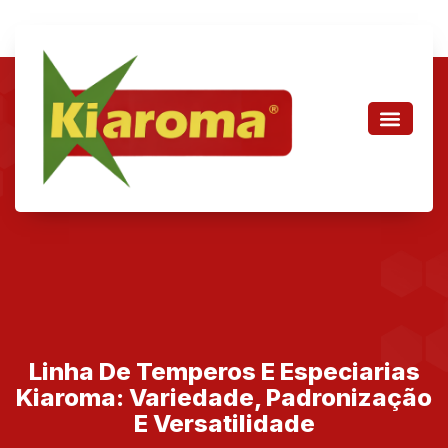
Linha De Temperos E Especiarias
Kiaroma: Variedade, Padronização
E Versatilidade