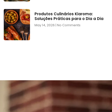
Produtos Culinários Kiaroma:
Soluções Práticas para o Dia a Dia
May 14, 2026
No Comments