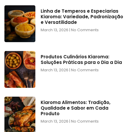
Linha de Temperos e Especiarias
Kiaroma: Variedade, Padronização
e Versatilidade
March 13, 2026
No Comments
Produtos Culinários Kiaroma:
Soluções Práticas para o Dia a Dia
March 13, 2026
No Comments
Kiaroma Alimentos: Tradição,
Qualidade e Sabor em Cada
Produto
March 13, 2026
No Comments