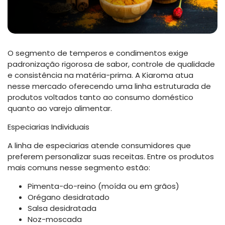
O segmento de temperos e condimentos exige
padronização rigorosa de sabor, controle de qualidade
e consistência na matéria-prima. A Kiaroma atua
nesse mercado oferecendo uma linha estruturada de
produtos voltados tanto ao consumo doméstico
quanto ao varejo alimentar.
Especiarias Individuais
A linha de especiarias atende consumidores que
preferem personalizar suas receitas. Entre os produtos
mais comuns nesse segmento estão:
Pimenta-do-reino (moída ou em grãos)
Orégano desidratado
Salsa desidratada
Noz-moscada