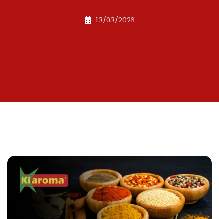
13/03/2026