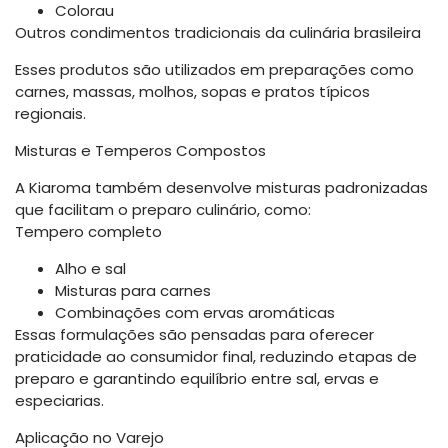
Colorau
Outros condimentos tradicionais da culinária brasileira
Esses produtos são utilizados em preparações como
carnes, massas, molhos, sopas e pratos típicos
regionais.
Misturas e Temperos Compostos
A Kiaroma também desenvolve misturas padronizadas
que facilitam o preparo culinário, como:
Tempero completo
Alho e sal
Misturas para carnes
Combinações com ervas aromáticas
Essas formulações são pensadas para oferecer
praticidade ao consumidor final, reduzindo etapas de
preparo e garantindo equilíbrio entre sal, ervas e
especiarias.
Aplicação no Varejo