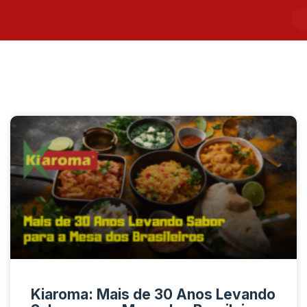
Kiaroma: Mais de 30 Anos Levando