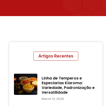
Artigos Recentes
Linha de Temperos e
Especiarias Kiaroma:
Variedade, Padronização e
Versatilidade
March 13, 2026