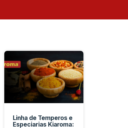
Linha de Temperos e
Especiarias Kiaroma: