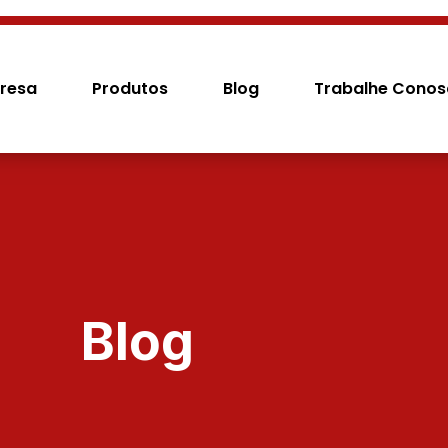
resa
Produtos
Blog
Trabalhe Cono
Blog