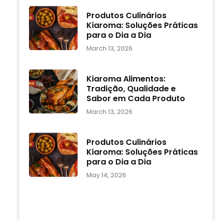
Produtos Culinários
Kiaroma: Soluções Práticas
para o Dia a Dia
March 13, 2026
Kiaroma Alimentos:
Tradição, Qualidade e
Sabor em Cada Produto
March 13, 2026
Produtos Culinários
Kiaroma: Soluções Práticas
para o Dia a Dia
May 14, 2026