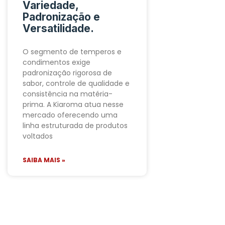
Variedade,
Padronização e
Versatilidade.
O segmento de temperos e
condimentos exige
padronização rigorosa de
sabor, controle de qualidade e
consistência na matéria-
prima. A Kiaroma atua nesse
mercado oferecendo uma
linha estruturada de produtos
voltados
SAIBA MAIS »