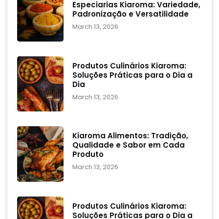
Especiarias Kiaroma: Variedade,
Padronização e Versatilidade
March 13, 2026
Produtos Culinários Kiaroma:
Soluções Práticas para o Dia a
Dia
March 13, 2026
Kiaroma Alimentos: Tradição,
Qualidade e Sabor em Cada
Produto
March 13, 2026
Produtos Culinários Kiaroma:
Soluções Práticas para o Dia a