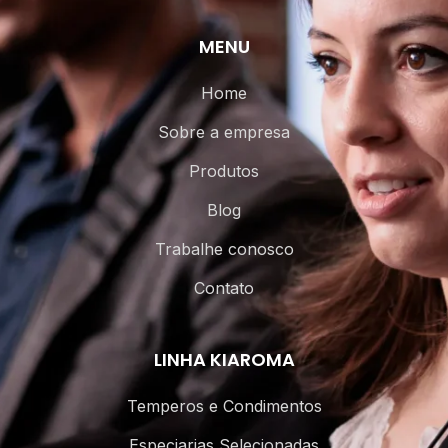
MENU
Home
Sobre a empresa
Produtos
Blog
Trabalhe conosco
Contato
LINHA KIAROMA
Temperos e Condimentos
Especiarias Selecionadas