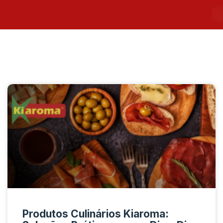
Produtos Culinários Kiaroma: