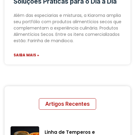
Soluções Práticas para o Dia a Dia
Além das especiarias e misturas, a Kiaroma amplia
seu portfólio com produtos alimentícios secos que
complementam a experiência culinária. Produtos
Alimentícios Secos. Entre os itens comercializados
estão: Farinha de mandioca.
SAIBA MAIS »
Artigos Recentes
Linha de Temperos e