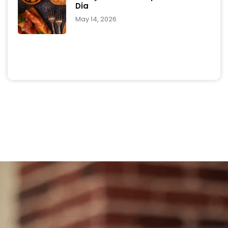
Dia
May 14, 2026